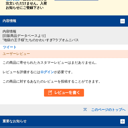
注文いただけません。入荷
お知らせにご登録下さい
内容情報
内容情報
[日販商品データベースより]
“地獄の王子様”たちのかわいすぎ?ラブオムニバス
ツイート
ユーザーレビュー
この商品に寄せられたカスタマーレビューはまだありません。
レビューを評価するには
ログイン
が必要です。
この商品に対するあなたのレビューを投稿することができます。
このページのトップへ
重要なお知らせ