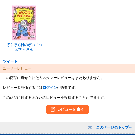
ぞくぞく村のがいこつ
ガチャさん
ツイート
ユーザーレビュー
この商品に寄せられたカスタマーレビューはまだありません。
レビューを評価するには
ログイン
が必要です。
この商品に対するあなたのレビューを投稿することができます。
このページのトップへ