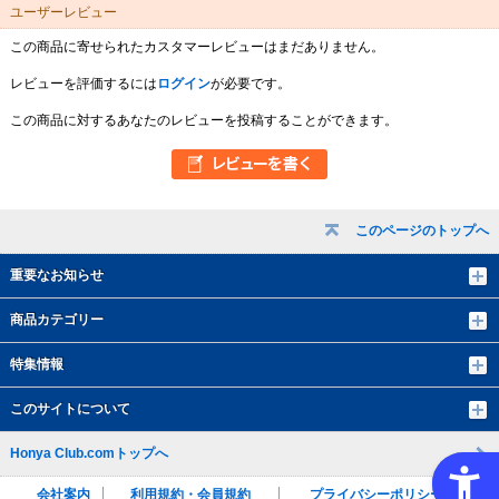
ユーザーレビュー
この商品に寄せられたカスタマーレビューはまだありません。
レビューを評価するには
ログイン
が必要です。
この商品に対するあなたのレビューを投稿することができます。
このページのトップへ
重要なお知らせ
商品カテゴリー
特集情報
このサイトについて
Honya Club.comトップへ
会社案内
利用規約・会員規約
プライバシーポリシー