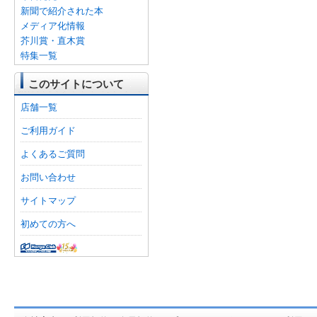
新聞で紹介された本
メディア化情報
芥川賞・直木賞
特集一覧
このサイトについて
店舗一覧
ご利用ガイド
よくあるご質問
お問い合わせ
サイトマップ
初めての方へ
オンライン