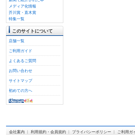
メディア化情報
芥川賞・直木賞
特集一覧
このサイトについて
店舗一覧
ご利用ガイド
よくあるご質問
お問い合わせ
サイトマップ
初めての方へ
オンライン
会社案内
利用規約・会員規約
プライバシーポリシー
ご利用ガ