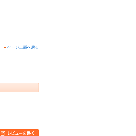
ページ上部へ戻る