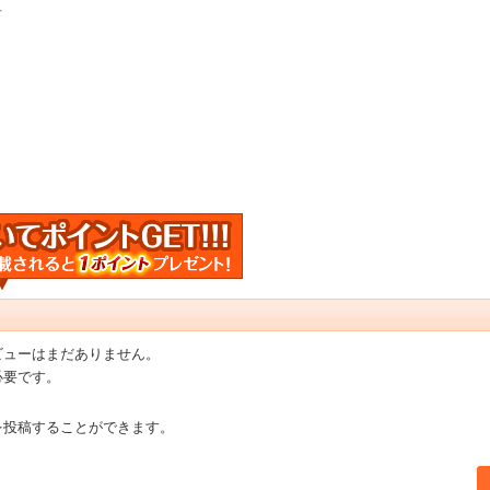
＋
ビューはまだありません。
必要です。
を投稿することができます。