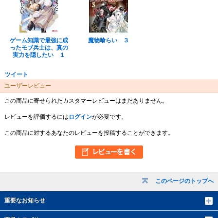
ゲーム知識で最強に成
魔物喰らい ３
ったモブ兵士は、真の
実力を隠したい １
ツイート
ユーザーレビュー
この商品に寄せられたカスタマーレビューはまだありません。
レビューを評価するには
ログイン
が必要です。
この商品に対するあなたのレビューを投稿することができます。
このページのトップへ
重要なお知らせ