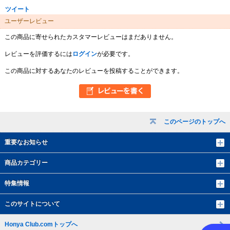
ツイート
ユーザーレビュー
この商品に寄せられたカスタマーレビューはまだありません。
レビューを評価するには
ログイン
が必要です。
この商品に対するあなたのレビューを投稿することができます。
このページのトップへ
重要なお知らせ
商品カテゴリー
特集情報
このサイトについて
Honya Club.comトップへ