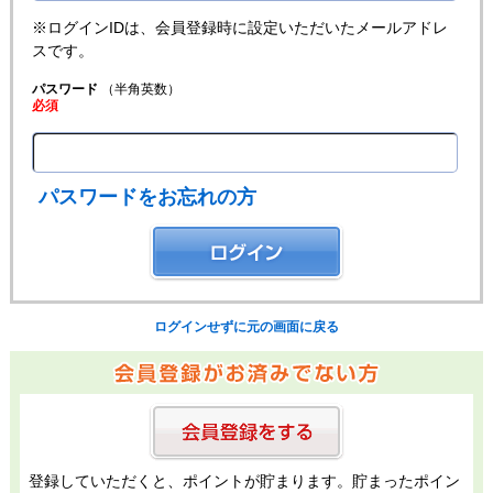
※ログインIDは、会員登録時に設定いただいたメールアドレ
スです。
パスワード
（半角英数）
必須
パスワードをお忘れの方
ログインせずに元の画面に戻る
登録していただくと、ポイントが貯まります。貯まったポイン