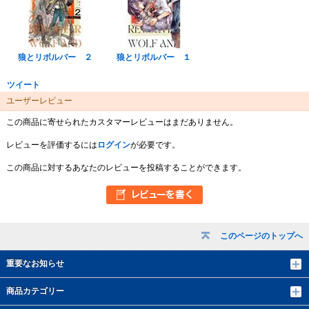
狼とリボルバー ２
狼とリボルバー １
ツイート
ユーザーレビュー
この商品に寄せられたカスタマーレビューはまだありません。
レビューを評価するには
ログイン
が必要です。
この商品に対するあなたのレビューを投稿することができます。
このページのトップへ
重要なお知らせ
商品カテゴリー