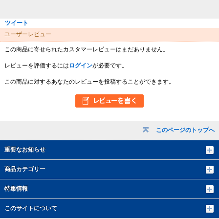
ツイート
ユーザーレビュー
この商品に寄せられたカスタマーレビューはまだありません。
レビューを評価するには
ログイン
が必要です。
この商品に対するあなたのレビューを投稿することができます。
このページのトップへ
重要なお知らせ
商品カテゴリー
特集情報
このサイトについて