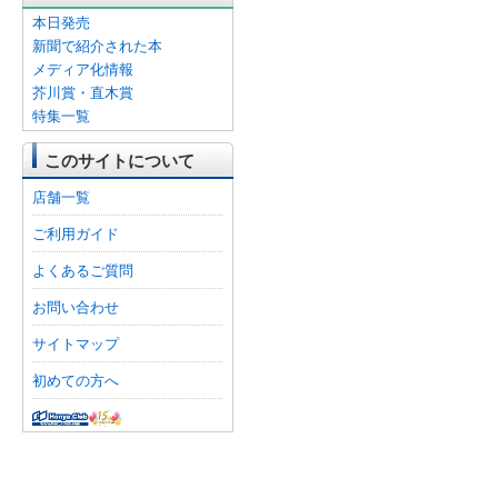
本日発売
新聞で紹介された本
メディア化情報
芥川賞・直木賞
特集一覧
このサイトについて
店舗一覧
ご利用ガイド
よくあるご質問
お問い合わせ
サイトマップ
初めての方へ
オンライン