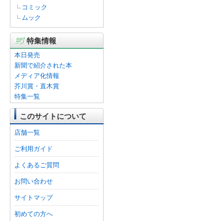
コミック
ムック
特集情報
本日発売
新聞で紹介された本
メディア化情報
芥川賞・直木賞
特集一覧
このサイトについて
店舗一覧
ご利用ガイド
よくあるご質問
お問い合わせ
サイトマップ
初めての方へ