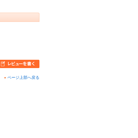
ページ上部へ戻る