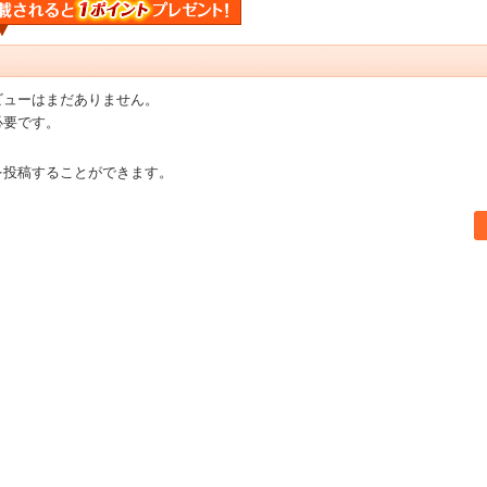
ビューはまだありません。
必要です。
を投稿することができます。