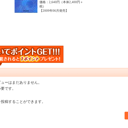
価格：2,640円（本体2,400円＋
税）
【2009年06月発売】
ビューはまだありません。
必要です。
を投稿することができます。