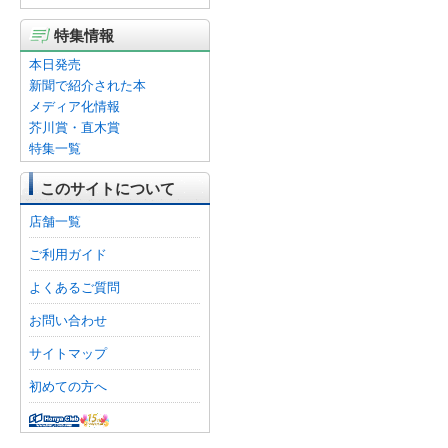
特集情報
本日発売
新聞で紹介された本
メディア化情報
芥川賞・直木賞
特集一覧
このサイトについて
店舗一覧
ご利用ガイド
よくあるご質問
お問い合わせ
サイトマップ
初めての方へ