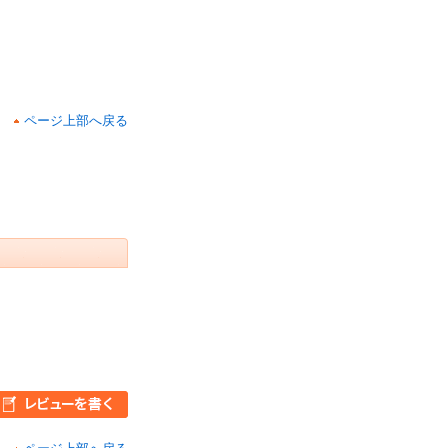
ページ上部へ戻る