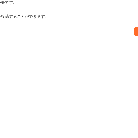
必要です。
を投稿することができます。