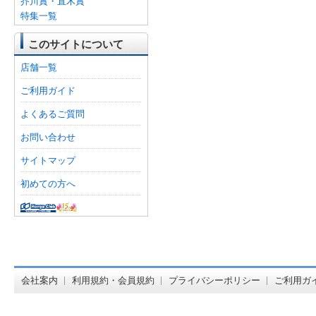
芥川賞・直木賞
特集一覧
このサイトについて
店舗一覧
ご利用ガイド
よくあるご質問
お問い合わせ
サイトマップ
初めての方へ
オンライン
会社案内
利用規約・会員規約
プライバシーポリシー
ご利用ガ