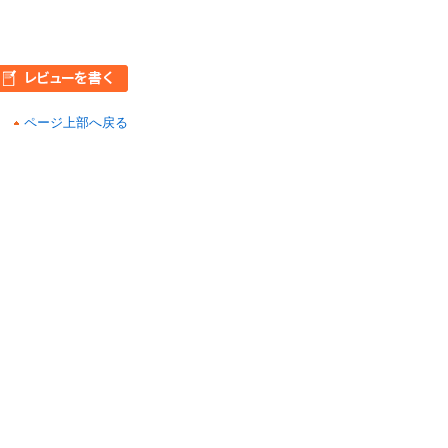
ページ上部へ戻る