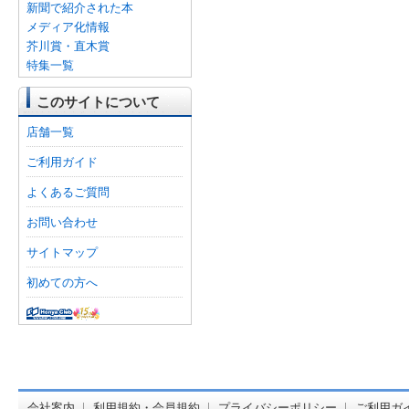
新聞で紹介された本
メディア化情報
芥川賞・直木賞
特集一覧
このサイトについて
店舗一覧
ご利用ガイド
よくあるご質問
お問い合わせ
サイトマップ
初めての方へ
オンライン
会社案内
利用規約・会員規約
プライバシーポリシー
ご利用ガ