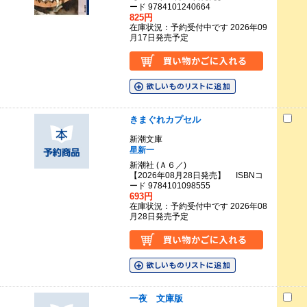
ード 9784101240664
825円
在庫状況：予約受付中です 2026年09
月17日発売予定
きまぐれカプセル
新潮文庫
星新一
新潮社 (Ａ６／)
【2026年08月28日発売】 ISBNコ
ード 9784101098555
693円
在庫状況：予約受付中です 2026年08
月28日発売予定
一夜 文庫版