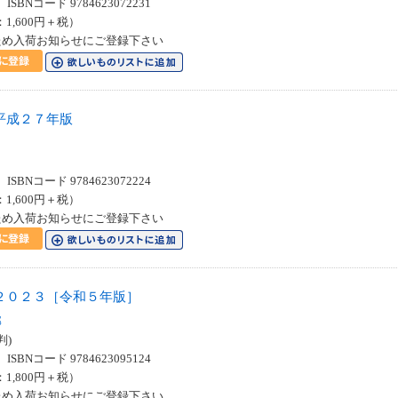
SBNコード 9784623072231
：1,600円＋税）
ため入荷お知らせにご登録下さい
平成２７年版
SBNコード 9784623072224
：1,600円＋税）
ため入荷お知らせにご登録下さい
２０２３［令和５年版］
部
判)
SBNコード 9784623095124
：1,800円＋税）
ため入荷お知らせにご登録下さい