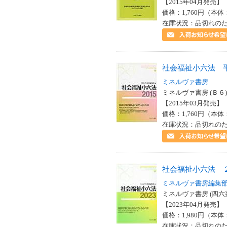
【2015年04月発売】 I
価格：1,760円（本体
在庫状況：品切れの
社会福祉小六法 
ミネルヴァ書房
ミネルヴァ書房 (Ｂ６)
【2015年03月発売】 I
価格：1,760円（本体
在庫状況：品切れの
社会福祉小六法 
ミネルヴァ書房編集
ミネルヴァ書房 (四六
【2023年04月発売】 I
価格：1,980円（本体
在庫状況：品切れの