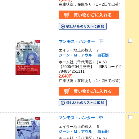
在庫状況：在庫あり（1～2日で出荷）
マンモス・ハンター 下
エイラー地上の旅人 ７
ジーン・Ｍ．アウル
白石朗
ホーム社（千代田区） (Ａ５)
【2005年04月発売】 ISBNコード 9
784834251111
2,640円
在庫状況：在庫あり（1～2日で出荷）
マンモス・ハンター 中
エイラー地上の旅人 ６
ジーン・Ｍ．アウル
白石朗
ホーム社（千代田区） (Ａ５)