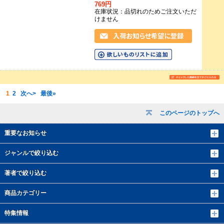
769円
在庫状況：品切れのためご注文いただ
けません
1
2
次へ>
最後»
このページのトップへ
重要なお知らせ
ジャンルで絞り込む
著者で絞り込む
商品カテゴリー
特集情報