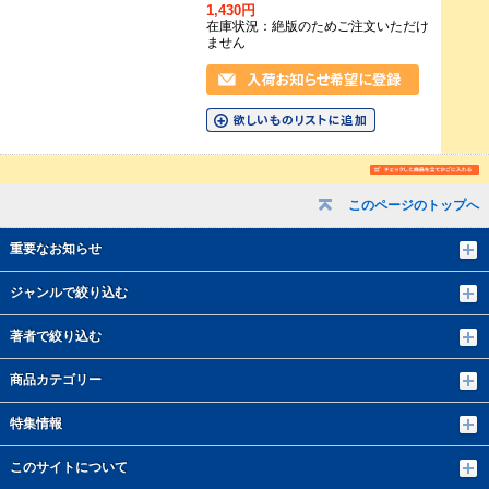
1,430円
在庫状況：絶版のためご注文いただけ
ません
このページのトップへ
重要なお知らせ
ジャンルで絞り込む
著者で絞り込む
商品カテゴリー
特集情報
このサイトについて