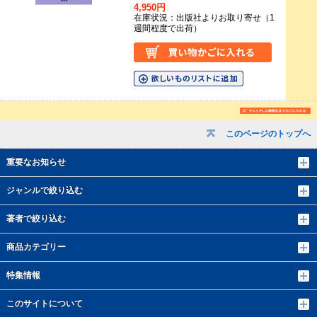
4,950円
在庫状況：出版社よりお取り寄せ（1
週間程度で出荷）
このページのトップへ
重要なお知らせ
ジャンルで絞り込む
著者で絞り込む
商品カテゴリー
特集情報
このサイトについて