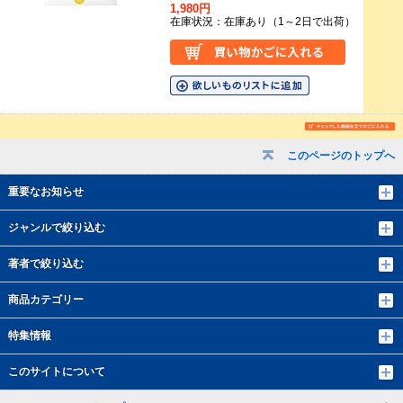
1,980円
在庫状況：在庫あり（1～2日で出荷）
このページのトップへ
重要なお知らせ
ジャンルで絞り込む
著者で絞り込む
商品カテゴリー
特集情報
このサイトについて