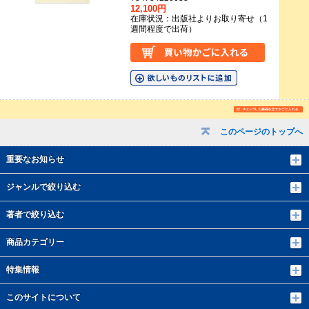
12,100円
在庫状況：出版社よりお取り寄せ（1
週間程度で出荷）
このページのトップへ
重要なお知らせ
ジャンルで絞り込む
著者で絞り込む
商品カテゴリー
特集情報
このサイトについて