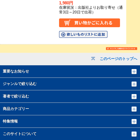
1,980円
在庫状況：出版社よりお取り寄せ（通
常3日～20日で出荷）
このページのトップへ
重要なお知らせ
ジャンルで絞り込む
著者で絞り込む
商品カテゴリー
特集情報
このサイトについて