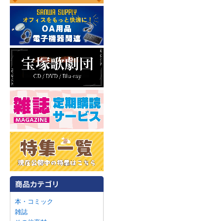
本・コミック
雑誌