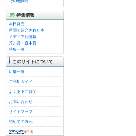
その他商材
特集情報
本日発売
新聞で紹介された本
メディア化情報
芥川賞・直木賞
特集一覧
このサイトについて
店舗一覧
ご利用ガイド
よくあるご質問
お問い合わせ
サイトマップ
初めての方へ