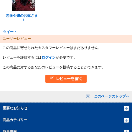
悪役令嬢のお嫁さま
１
ツイート
ユーザーレビュー
この商品に寄せられたカスタマーレビューはまだありません。
レビューを評価するには
ログイン
が必要です。
この商品に対するあなたのレビューを投稿することができます。
このページのトップへ
重要なお知らせ
商品カテゴリー
特集情報