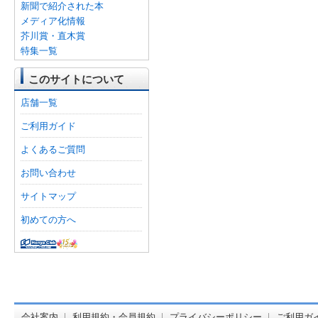
新聞で紹介された本
メディア化情報
芥川賞・直木賞
特集一覧
このサイトについて
店舗一覧
ご利用ガイド
よくあるご質問
お問い合わせ
サイトマップ
初めての方へ
オンライン
会社案内
利用規約・会員規約
プライバシーポリシー
ご利用ガ