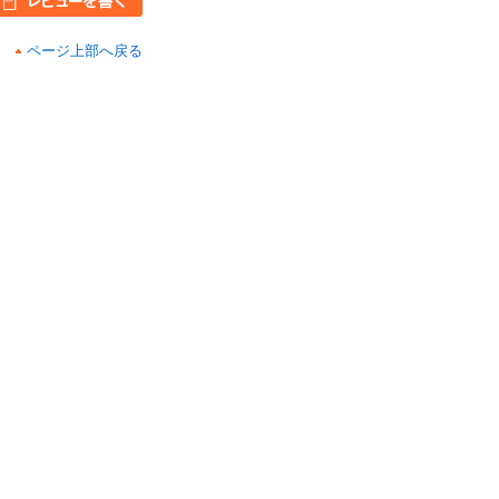
ページ上部へ戻る