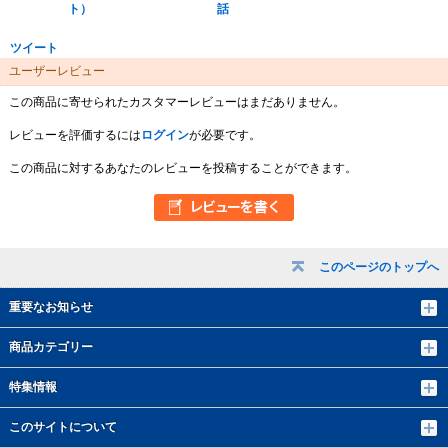
ト）
話
ツイート
ユーザーレビュー
この商品に寄せられたカスタマーレビューはまだありません。
レビューを評価するには
ログイン
が必要です。
この商品に対するあなたのレビューを投稿することができます。
このページのトップへ
重要なお知らせ
商品カテゴリー
特集情報
このサイトについて