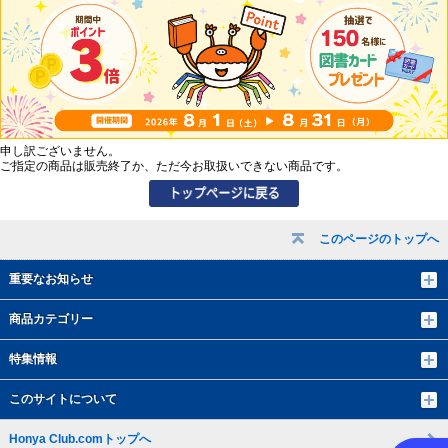
申し訳ございません。
ご指定の商品は販売終了か、ただ今お取扱いできない商品です。
このページのトップへ
重要なお知らせ
商品カテゴリー
特集情報
このサイトについて
Honya Club.comトップへ