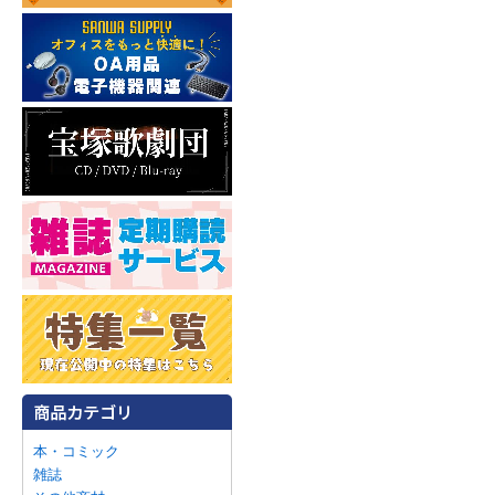
本・コミック
雑誌