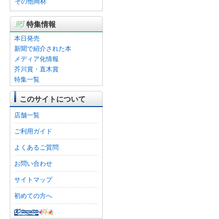
その他商材
特集情報
本日発売
新聞で紹介された本
メディア化情報
芥川賞・直木賞
特集一覧
このサイトについて
店舗一覧
ご利用ガイド
よくあるご質問
お問い合わせ
サイトマップ
初めての方へ