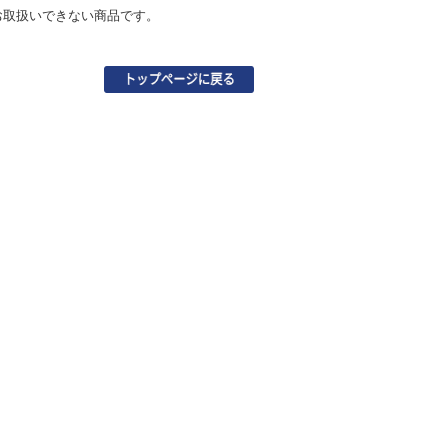
お取扱いできない商品です。