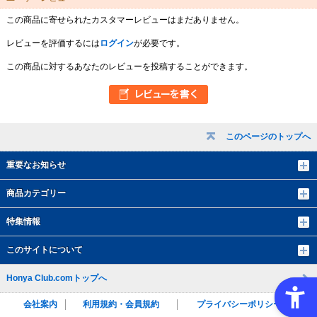
この商品に寄せられたカスタマーレビューはまだありません。
レビューを評価するには
ログイン
が必要です。
この商品に対するあなたのレビューを投稿することができます。
このページのトップへ
重要なお知らせ
商品カテゴリー
特集情報
このサイトについて
Honya Club.comトップへ
会社案内
利用規約・会員規約
プライバシーポリシー