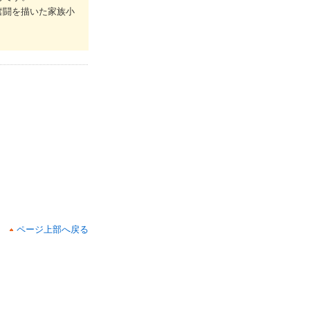
奮闘を描いた家族小
ページ上部へ戻る