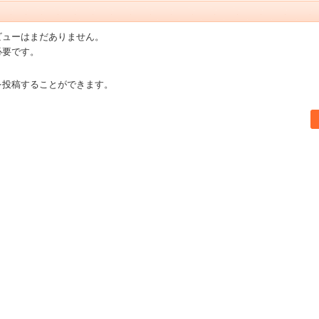
ビューはまだありません。
必要です。
を投稿することができます。