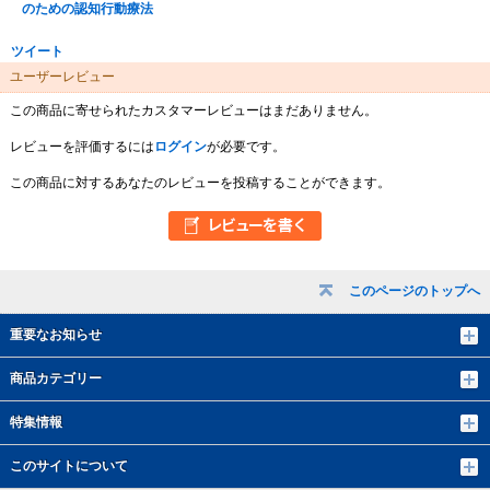
のための認知行動療法
ツイート
ユーザーレビュー
この商品に寄せられたカスタマーレビューはまだありません。
レビューを評価するには
ログイン
が必要です。
この商品に対するあなたのレビューを投稿することができます。
このページのトップへ
重要なお知らせ
商品カテゴリー
特集情報
このサイトについて