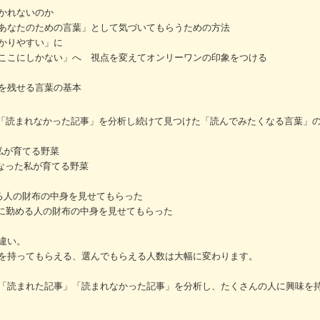
かれないのか
あなたのための言葉」として気づいてもらうための方法
かりやすい」に
ここにしかない」へ 視点を変えてオンリーワンの印象をつける
を残せる言葉の基本
」「読まれなかった記事」を分析し続けて見つけた「読んでみたくなる言葉」
私が育てる野菜
になった私が育てる野菜
る人の財布の中身を見せてもらった
社に勤める人の財布の中身を見せてもらった
違い。
を持ってもらえる、選んでもらえる人数は大幅に変わります。
「読まれた記事」「読まれなかった記事」を分析し、たくさんの人に興味を