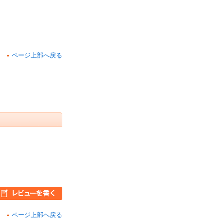
ページ上部へ戻る
ページ上部へ戻る