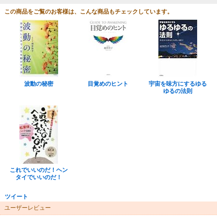
この商品をご覧のお客様は、こんな商品もチェックしています。
波動の秘密
目覚めのヒント
宇宙を味方にするゆる
ゆるの法則
これでいいのだ！ヘン
タイでいいのだ！
ツイート
ユーザーレビュー