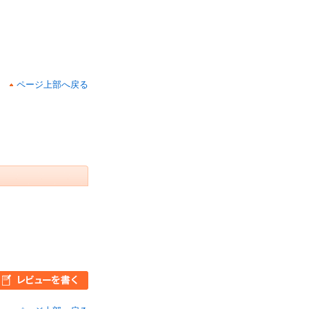
ページ上部へ戻る