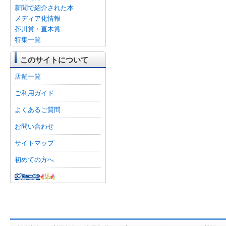
新聞で紹介された本
メディア化情報
芥川賞・直木賞
特集一覧
このサイトについて
店舗一覧
ご利用ガイド
よくあるご質問
お問い合わせ
サイトマップ
初めての方へ
オンライン