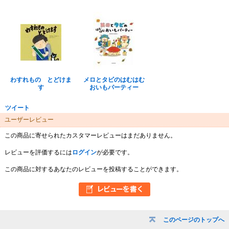
わすれもの とどけま
メロとタビのはむはむ
す
おいもパーティー
ツイート
ユーザーレビュー
この商品に寄せられたカスタマーレビューはまだありません。
レビューを評価するには
ログイン
が必要です。
この商品に対するあなたのレビューを投稿することができます。
このページのトップへ