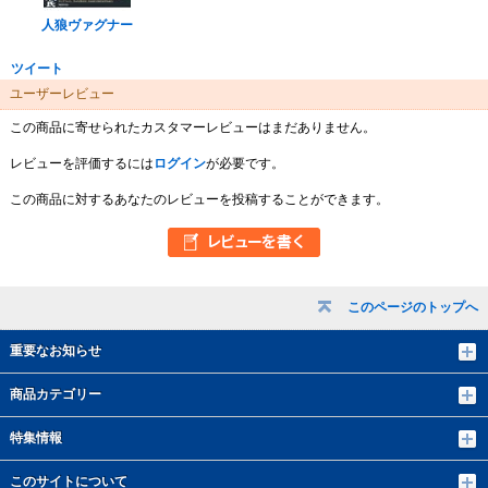
人狼ヴァグナー
ツイート
ユーザーレビュー
この商品に寄せられたカスタマーレビューはまだありません。
レビューを評価するには
ログイン
が必要です。
この商品に対するあなたのレビューを投稿することができます。
このページのトップへ
重要なお知らせ
商品カテゴリー
特集情報
このサイトについて