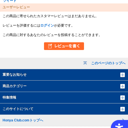
ツイート
ユーザーレビュー
この商品に寄せられたカスタマーレビューはまだありません。
レビューを評価するには
ログイン
が必要です。
この商品に対するあなたのレビューを投稿することができます。
このページのトップへ
重要なお知らせ
商品カテゴリー
特集情報
このサイトについて
Honya Club.comトップへ