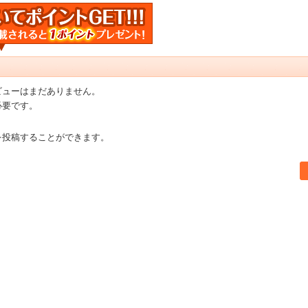
ビューはまだありません。
必要です。
を投稿することができます。