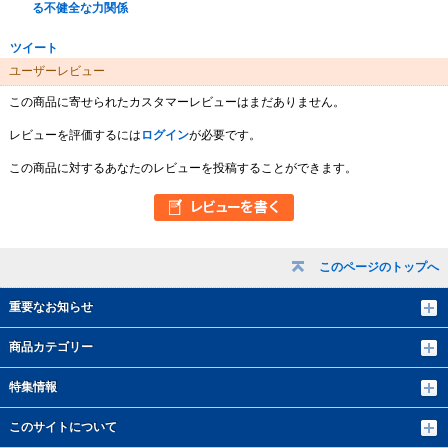
る不健全な力関係
ツイート
ユーザーレビュー
この商品に寄せられたカスタマーレビューはまだありません。
レビューを評価するには
ログイン
が必要です。
この商品に対するあなたのレビューを投稿することができます。
このページのトップへ
重要なお知らせ
商品カテゴリー
特集情報
このサイトについて