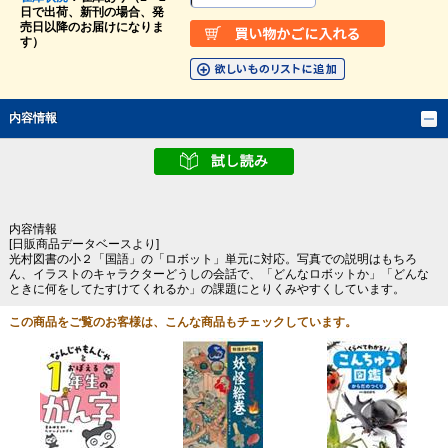
日で出荷、新刊の場合、発
売日以降のお届けになりま
す）
内容情報
内容情報
[日販商品データベースより]
光村図書の小２「国語」の「ロボット」単元に対応。写真での説明はもちろ
ん、イラストのキャラクターどうしの会話で、「どんなロボットか」「どんな
ときに何をしてたすけてくれるか」の課題にとりくみやすくしています。
この商品をご覧のお客様は、こんな商品もチェックしています。