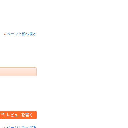
ページ上部へ戻る
ページ上部へ戻る