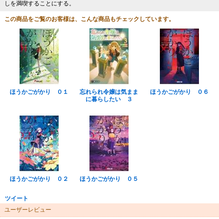
しを満喫することにする。
この商品をご覧のお客様は、こんな商品もチェックしています。
ほうかごがかり ０１
忘れられ令嬢は気まま
ほうかごがかり ０６
に暮らしたい ３
ほうかごがかり ０２
ほうかごがかり ０５
ツイート
ユーザーレビュー