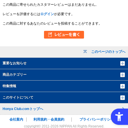
この商品に寄せられたカスタマーレビューはまだありません。
レビューを評価するには
ログイン
が必要です。
この商品に対するあなたのレビューを投稿することができます。
このページのトップへ
重要なお知らせ
商品カテゴリー
特集情報
このサイトについて
Honya Club.comトップへ
会社案内
利用規約・会員規約
プライバシーポリシー
copyright© 2011-
2026 NIPPAN All Rights Reserved.