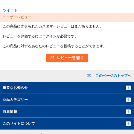
ツイート
ユーザーレビュー
この商品に寄せられたカスタマーレビューはまだありません。
レビューを評価するには
ログイン
が必要です。
この商品に対するあなたのレビューを投稿することができます。
このページのトップへ
重要なお知らせ
商品カテゴリー
特集情報
このサイトについて