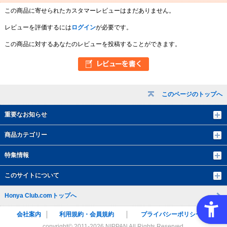
この商品に寄せられたカスタマーレビューはまだありません。
レビューを評価するには
ログイン
が必要です。
この商品に対するあなたのレビューを投稿することができます。
このページのトップへ
重要なお知らせ
商品カテゴリー
特集情報
このサイトについて
Honya Club.comトップへ
会社案内
利用規約・会員規約
プライバシーポリシー
copyright© 2011-
2026 NIPPAN All Rights Reserved.