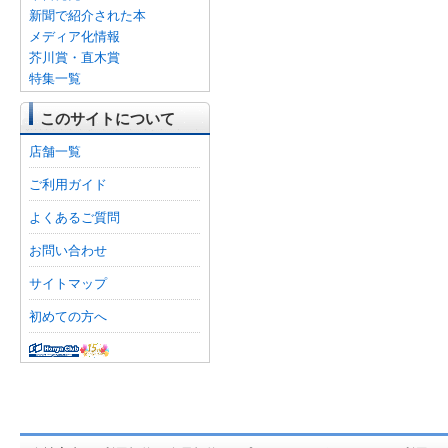
新聞で紹介された本
メディア化情報
芥川賞・直木賞
特集一覧
このサイトについて
店舗一覧
ご利用ガイド
よくあるご質問
お問い合わせ
サイトマップ
初めての方へ
オンライン