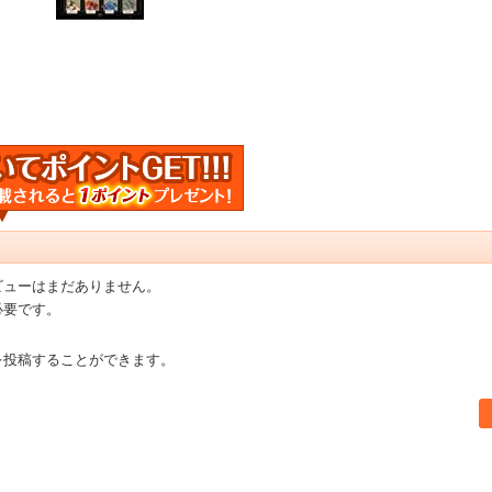
ビューはまだありません。
必要です。
を投稿することができます。