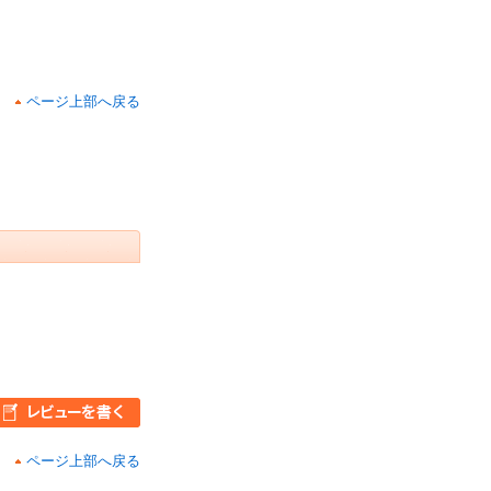
ページ上部へ戻る
ページ上部へ戻る