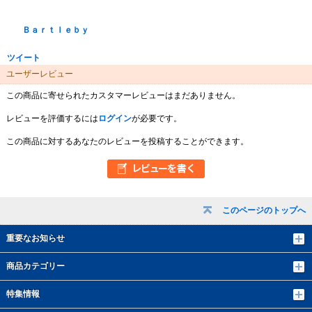
Ｂａｒｔｌｅｂｙ
ツイート
ユーザーレビュー
この商品に寄せられたカスタマーレビューはまだありません。
レビューを評価するには
ログイン
が必要です。
この商品に対するあなたのレビューを投稿することができます。
このページのトップへ
重要なお知らせ
商品カテゴリー
特集情報