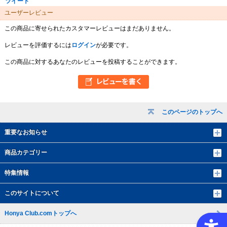
ツイート
ユーザーレビュー
この商品に寄せられたカスタマーレビューはまだありません。
レビューを評価するには
ログイン
が必要です。
この商品に対するあなたのレビューを投稿することができます。
このページのトップへ
重要なお知らせ
商品カテゴリー
特集情報
このサイトについて
Honya Club.comトップへ